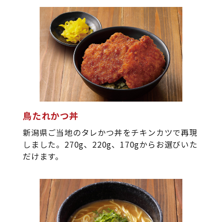
鳥たれかつ丼
新潟県ご当地のタレかつ丼をチキンカツで再現
しました。270g、220g、170gからお選びいた
だけます。