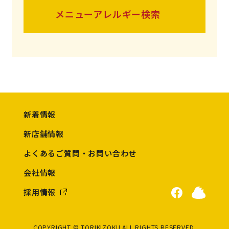
メニューアレルギー検索
新着情報
新店舗情報
よくあるご質問・お問い合わせ
会社情報
採用情報
COPYRIGHT © TORIKIZOKU ALL RIGHTS RESERVED.