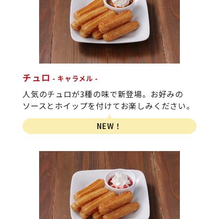
チュロ
キャラメル
人気のチュロが3種の味で新登場。お好みの
ソースとホイップを付けてお楽しみください。
NEW！