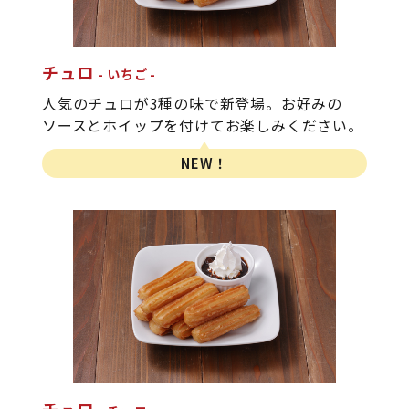
チュロ
いちご
人気のチュロが3種の味で新登場。お好みの
ソースとホイップを付けてお楽しみください。
NEW！