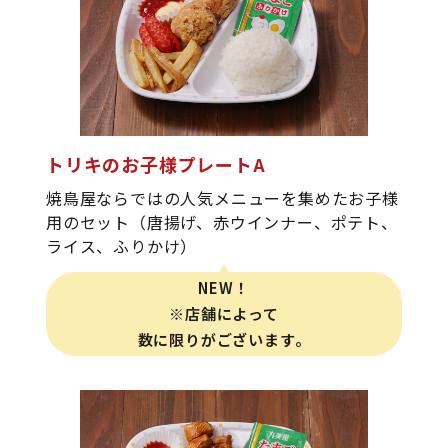
トリキのお子様プレートA
焼鳥屋ならではの人気メニューを集めたお子様
用のセット（唐揚げ、赤ウインナー、ポテト、
ライス、ふりかけ）
NEW！
※店舗によって
数に限りがございます。