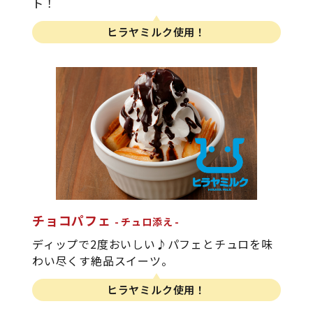
ト！
ヒラヤミルク使用！
チョコパフェ
チュロ添え
ディップで2度おいしい♪パフェとチュロを味
わい尽くす絶品スイーツ。
ヒラヤミルク使用！