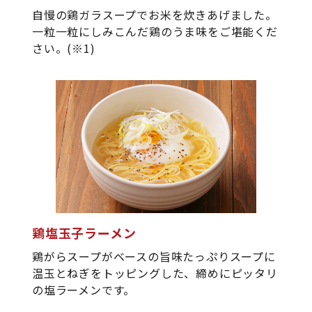
自慢の鶏ガラスープでお米を炊きあげました。
一粒一粒にしみこんだ鶏のうま味をご堪能くだ
さい。(※1)
鶏塩玉子ラーメン
鶏がらスープがベースの旨味たっぷりスープに
温玉とねぎをトッピングした、締めにピッタリ
の塩ラーメンです。