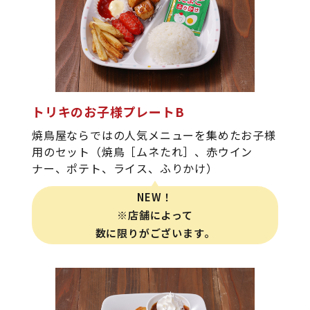
トリキのお子様プレートB
焼鳥屋ならではの人気メニューを集めたお子様
用のセット（焼鳥［ムネたれ］、赤ウイン
ナー、ポテト、ライス、ふりかけ）
NEW！
※店舗によって
数に限りがございます。