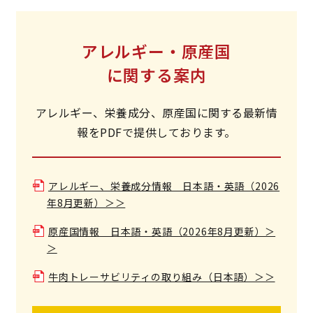
アレルギー・原産国
に関する案内
アレルギー、栄養成分、原産国に関する最新情
報をPDFで提供しております。
アレルギー、栄養成分情報 日本語・英語（2026
年8月更新）＞＞
原産国情報 日本語・英語（2026年8月更新）＞
＞
牛肉トレーサビリティの取り組み（日本語）＞＞