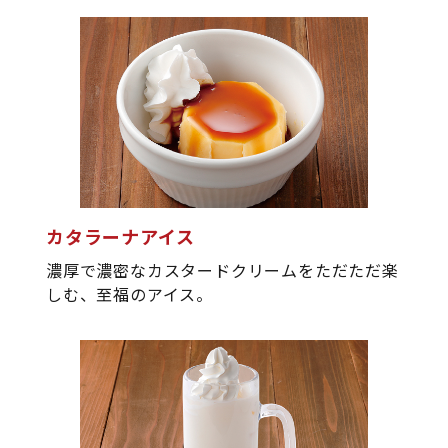
カタラーナアイス
濃厚で濃密なカスタードクリームをただただ楽
しむ、至福のアイス。