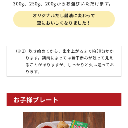
300g、250g、200gからお選びいただけます。
オリジナルだし醤油に変わって
更においしくなりました！
炊き始めてから、出来上がるまで約30分かか
ります。鶏肉によっては若干赤みが残って見え
ることがありますが、しっかりと火は通ってお
ります。
お子様プレート