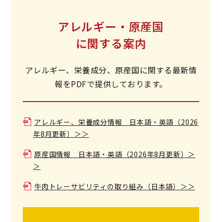
アレルギー・原産国
に関する案内
アレルギー、栄養成分、原産国に関する最新情
報をPDFで提供しております。
アレルギー、栄養成分情報 日本語・英語（2026
年8月更新）＞＞
原産国情報 日本語・英語（2026年8月更新）＞
＞
牛肉トレーサビリティの取り組み（日本語）＞＞