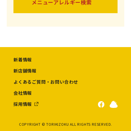
メニューアレルギー検索
新着情報
新店舗情報
よくあるご質問・お問い合わせ
会社情報
採用情報
COPYRIGHT © TORIKIZOKU ALL RIGHTS RESERVED.