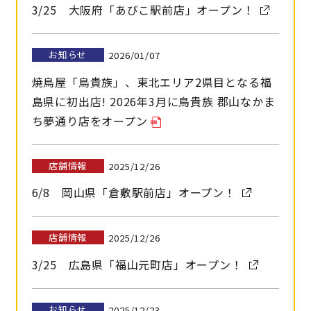
3/25 大阪府「あびこ駅前店」オープン！
お知らせ
2026/01/07
焼鳥屋「鳥貴族」、東北エリア2県目となる福
島県に初出店! 2026年3月に鳥貴族 郡山なかま
ち夢通り店をオープン
店舗情報
2025/12/26
6/8 岡山県「倉敷駅前店」オープン！
店舗情報
2025/12/26
3/25 広島県「福山元町店」オープン！
お知らせ
2025/12/23